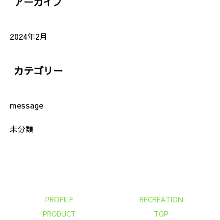
アーカイブ
2024年2月
カテゴリー
message
未分類
PROFILE
RECREATION
PRODUCT
TOP